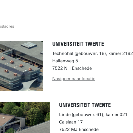
ostadres
UNIVERSITEIT TWENTE
Technohal (gebouwnr. 18), kamer 2182
Hallenweg 5
7522 NH Enschede
Navigeer naar locatie
UNIVERSITEIT TWENTE
Linde (gebouwnr. 61), kamer 021
Calslaan 17
7522 MJ Enschede