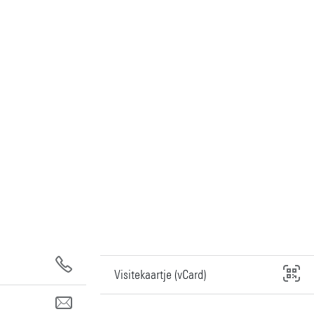
Visitekaartje (vCard)