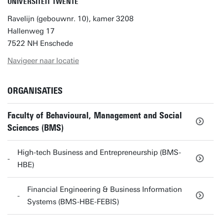
UNIVERSITEIT TWENTE
Ravelijn (gebouwnr. 10), kamer 3208
Hallenweg 17
7522 NH Enschede
Navigeer naar locatie
ORGANISATIES
Faculty of Behavioural, Management and Social
Sciences (BMS)
High-tech Business and Entrepreneurship (BMS-
HBE)
Financial Engineering & Business Information
Systems (BMS-HBE-FEBIS)