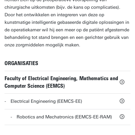
chirurgische uitkomsten (bijv. de kans op complicaties).
Door het ontwikkelen en integreren van deze op
kunstmatige intelligentie gebaseerde digitale oplossingen in
de operatiekamer wil hij een meer op de patiënt afgestemde
behandeling tot stand brengen en een gerichter gebruik van
onze zorgmiddelen mogelijk maken.
ORGANISATIES
Faculty of Electrical Engineering, Mathematics and
Computer Science (EEMCS)
Electrical Engineering (EEMCS-EE)
Robotics and Mechatronics (EEMCS-EE-RAM)