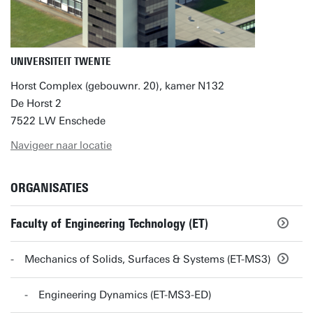
UNIVERSITEIT TWENTE
Horst Complex (gebouwnr. 20), kamer N132
De Horst 2
7522 LW Enschede
Navigeer naar locatie
ORGANISATIES
Faculty of Engineering Technology (ET)
Mechanics of Solids, Surfaces & Systems (ET-MS3)
Engineering Dynamics (ET-MS3-ED)