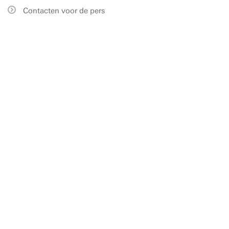
Contacten voor de pers