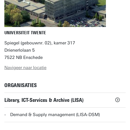
UNIVERSITEIT TWENTE
Spiegel (gebouwnr. 02), kamer 317
Drienerlolaan 5
7522 NB Enschede
Navigeer naar locatie
ORGANISATIES
Library, ICT-Services & Archive (LISA)
Demand & Supply management (LISA-DSM)