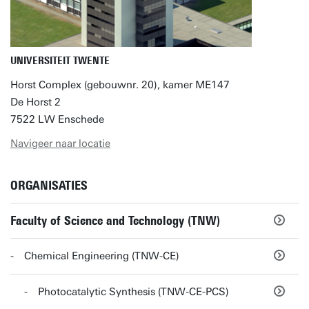
UNIVERSITEIT TWENTE
Horst Complex (gebouwnr. 20), kamer ME147
De Horst 2
7522 LW Enschede
Navigeer naar locatie
ORGANISATIES
Faculty of Science and Technology (TNW)
Chemical Engineering (TNW-CE)
Photocatalytic Synthesis (TNW-CE-PCS)