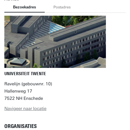
Bezoekadres
Postadres
UNIVERSITEIT TWENTE
Ravelijn (gebouwnr. 10)
Hallenweg 17
7522 NH Enschede
Navigeer naar locatie
ORGANISATIES