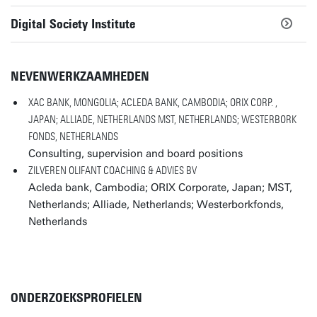
Digital Society Institute
NEVENWERKZAAMHEDEN
XAC BANK, MONGOLIA; ACLEDA BANK, CAMBODIA; ORIX CORP. ,
JAPAN; ALLIADE, NETHERLANDS MST, NETHERLANDS; WESTERBORK
FONDS, NETHERLANDS
Consulting, supervision and board positions
ZILVEREN OLIFANT COACHING & ADVIES BV
Acleda bank, Cambodia; ORIX Corporate, Japan; MST,
Netherlands; Alliade, Netherlands; Westerborkfonds,
Netherlands
ONDERZOEKSPROFIELEN