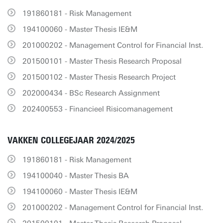
191860181 - Risk Management
194100060 - Master Thesis IE&M
201000202 - Management Control for Financial Inst.
201500101 - Master Thesis Research Proposal
201500102 - Master Thesis Research Project
202000434 - BSc Research Assignment
202400553 - Financieel Risicomanagement
VAKKEN COLLEGEJAAR 2024/2025
191860181 - Risk Management
194100040 - Master Thesis BA
194100060 - Master Thesis IE&M
201000202 - Management Control for Financial Inst.