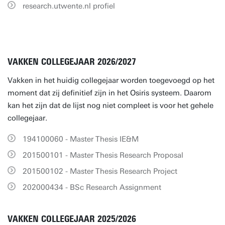
research.utwente.nl profiel
VAKKEN COLLEGEJAAR 2026/2027
Vakken in het huidig collegejaar worden toegevoegd op het
moment dat zij definitief zijn in het Osiris systeem. Daarom
kan het zijn dat de lijst nog niet compleet is voor het gehele
collegejaar.
194100060 - Master Thesis IE&M
201500101 - Master Thesis Research Proposal
201500102 - Master Thesis Research Project
202000434 - BSc Research Assignment
VAKKEN COLLEGEJAAR 2025/2026