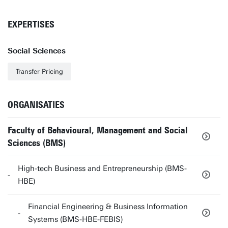
EXPERTISES
Social Sciences
Transfer Pricing
ORGANISATIES
Faculty of Behavioural, Management and Social
Sciences (BMS)
High-tech Business and Entrepreneurship (BMS-
HBE)
Financial Engineering & Business Information
Systems (BMS-HBE-FEBIS)