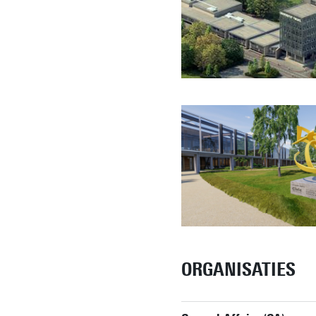
ORGANISATIES