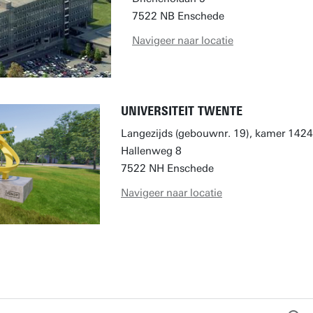
7522 NB Enschede
Navigeer naar locatie
UNIVERSITEIT TWENTE
Langezijds (gebouwnr. 19), kamer 1424
Hallenweg 8
7522 NH Enschede
Navigeer naar locatie