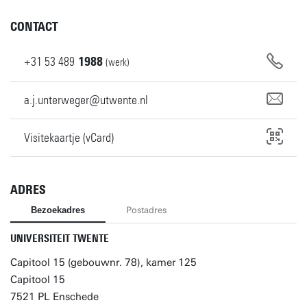
CONTACT
+31
53
489
1988
(werk)
a.j.unterweger@utwente.nl
Visitekaartje (vCard)
ADRES
Bezoekadres
Postadres
UNIVERSITEIT TWENTE
Capitool 15 (gebouwnr. 78), kamer 125
Capitool 15
7521 PL Enschede