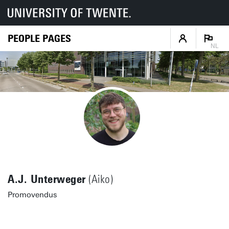
PEOPLE PAGES
NL
A.J. Unterweger
(Aiko)
Promovendus