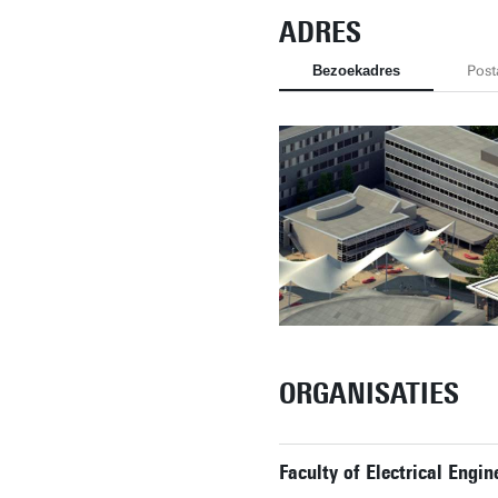
ADRES
Bezoekadres
Post
ORGANISATIES
Faculty of Electrical Eng