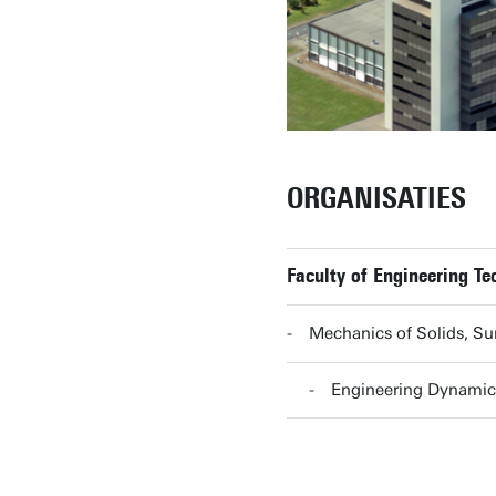
ORGANISATIES
Faculty of Engineering Te
Mechanics of Solids, S
Engineering Dynamic