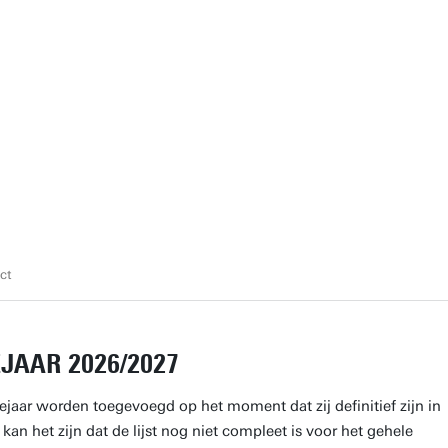
ct
JAAR 2026/2027
ejaar worden toegevoegd op het moment dat zij definitief zijn in
kan het zijn dat de lijst nog niet compleet is voor het gehele