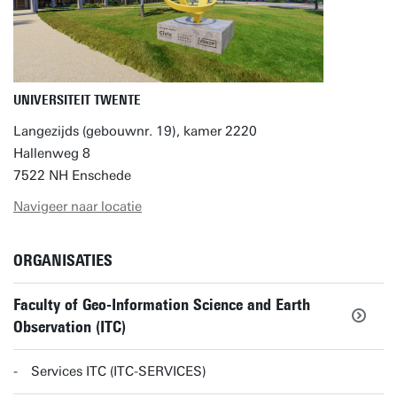
UNIVERSITEIT TWENTE
Langezijds (gebouwnr. 19), kamer 2220
Hallenweg 8
7522 NH Enschede
Navigeer naar locatie
ORGANISATIES
Faculty of Geo-Information Science and Earth
Observation (ITC)
Services ITC (ITC-SERVICES)