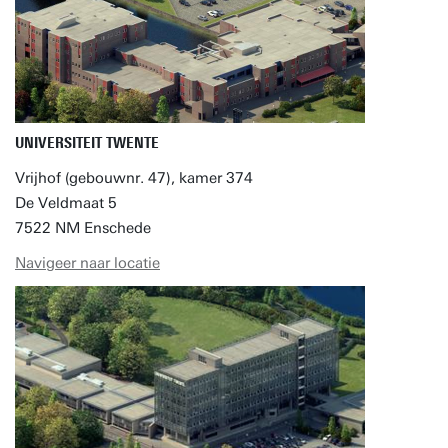
UNIVERSITEIT TWENTE
Vrijhof (gebouwnr. 47), kamer 374
De Veldmaat 5
7522 NM Enschede
Navigeer naar locatie