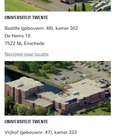
UNIVERSITEIT TWENTE
Bastille (gebouwnr. 48), kamer 302
De Hems 10
7522 NL Enschede
Navigeer naar locatie
UNIVERSITEIT TWENTE
Vrijhof (gebouwnr. 47), kamer 333