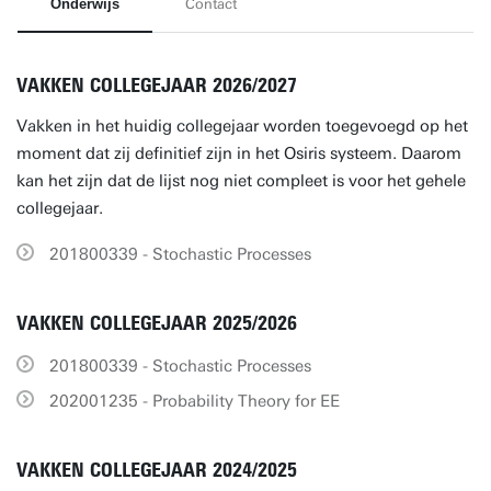
Onderwijs
Contact
VAKKEN COLLEGEJAAR 2026/2027
Vakken in het huidig collegejaar worden toegevoegd op het
moment dat zij definitief zijn in het Osiris systeem. Daarom
kan het zijn dat de lijst nog niet compleet is voor het gehele
collegejaar.
201800339 - Stochastic Processes
VAKKEN COLLEGEJAAR 2025/2026
201800339 - Stochastic Processes
202001235 - Probability Theory for EE
VAKKEN COLLEGEJAAR 2024/2025