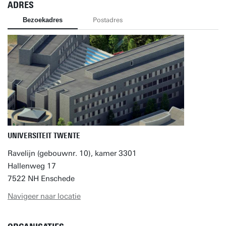
ADRES
Bezoekadres
Postadres
UNIVERSITEIT TWENTE
Ravelijn (gebouwnr. 10), kamer 3301
Hallenweg 17
7522 NH Enschede
Navigeer naar locatie