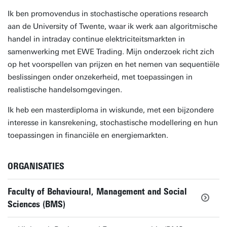
Ik ben promovendus in stochastische operations research
aan de University of Twente, waar ik werk aan algoritmische
handel in intraday continue elektriciteitsmarkten in
samenwerking met EWE Trading. Mijn onderzoek richt zich
op het voorspellen van prijzen en het nemen van sequentiële
beslissingen onder onzekerheid, met toepassingen in
realistische handelsomgevingen.
Ik heb een masterdiploma in wiskunde, met een bijzondere
interesse in kansrekening, stochastische modellering en hun
toepassingen in financiële en energiemarkten.
ORGANISATIES
Faculty of Behavioural, Management and Social
Sciences (BMS)