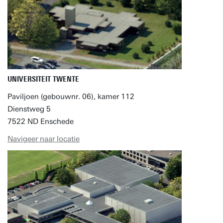
UNIVERSITEIT TWENTE
Paviljoen (gebouwnr. 06), kamer 112
Dienstweg 5
7522 ND Enschede
Navigeer naar locatie