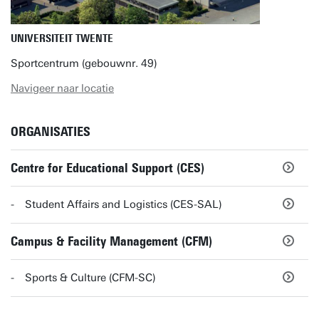
UNIVERSITEIT TWENTE
Sportcentrum (gebouwnr. 49)
Navigeer naar locatie
ORGANISATIES
Centre for Educational Support (CES)
Student Affairs and Logistics (CES-SAL)
Campus & Facility Management (CFM)
Sports & Culture (CFM-SC)