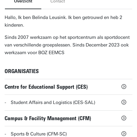
Overzicht
Contact
Hallo, Ik ben Belinda Leusink. Ik ben getrouwd en heb 2
kinderen.
Sinds 2007 werkzaam op het sportcentrum als sportdocent
van verschillende groepslessen. Sinds December 2023 ook
werkzaam voor BOZ EEMCS
ORGANISATIES
Centre for Educational Support (CES)
Student Affairs and Logistics (CES-SAL)
Campus & Facility Management (CFM)
Sports & Culture (CFM-SC)