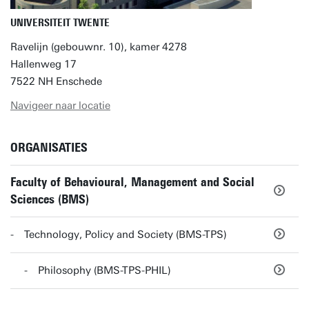
UNIVERSITEIT TWENTE
Ravelijn (gebouwnr. 10), kamer 4278
Hallenweg 17
7522 NH Enschede
Navigeer naar locatie
ORGANISATIES
Faculty of Behavioural, Management and Social
Sciences (BMS)
Technology, Policy and Society (BMS-TPS)
Philosophy (BMS-TPS-PHIL)