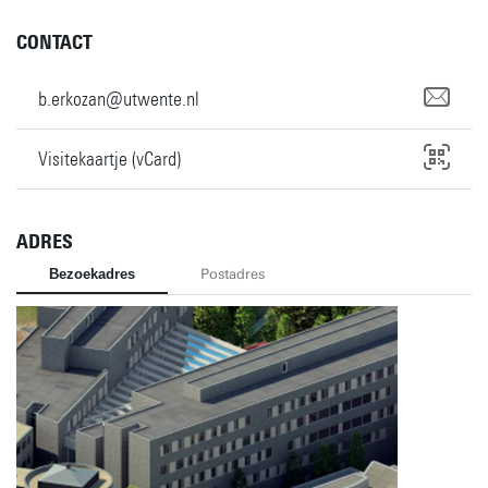
CONTACT
b.erkozan@utwente.nl
Visitekaartje (vCard)
ADRES
Bezoekadres
Postadres