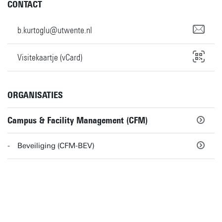
CONTACT
b.kurtoglu@utwente.nl
Visitekaartje (vCard)
ORGANISATIES
Campus & Facility Management (CFM)
Beveiliging (CFM-BEV)