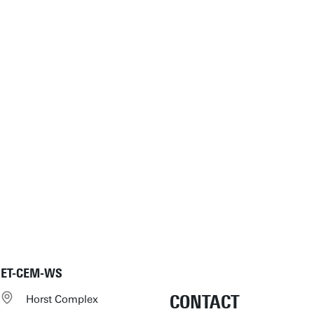
ET-CEM-WS
CONTACT
Horst Complex