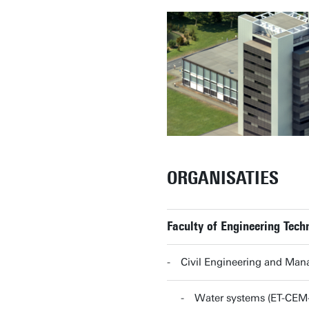
ORGANISATIES
Faculty of Engineering Tech
Civil Engineering and Ma
Water systems (ET-CE