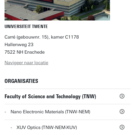
UNIVERSITEIT TWENTE
Carré (gebouwnr. 15), kamer C1178
Hallenweg 23
7522 NH Enschede
Navigeer naar locatie
ORGANISATIES
Faculty of Science and Technology (TNW)
Nano Electronic Materials (TNW-NEM)
XUV Optics (TNW-NEM-XUV)