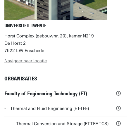
UNIVERSITEIT TWENTE
Horst Complex (gebouwnr. 20), kamer N219
De Horst 2
7522 LW Enschede
Navigeer naar locatie
ORGANISATIES
Faculty of Engineering Technology (ET)
Thermal and Fluid Engineering (ET-TFE)
Thermal Conversion and Storage (ET-TFE-TCS)