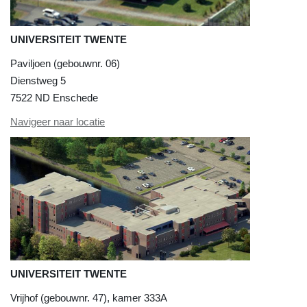
UNIVERSITEIT TWENTE
Paviljoen (gebouwnr. 06)
Dienstweg 5
7522 ND Enschede
Navigeer naar locatie
UNIVERSITEIT TWENTE
Vrijhof (gebouwnr. 47), kamer 333A