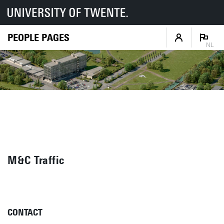
PEOPLE PAGES
NL
M&C Traffic
CONTACT