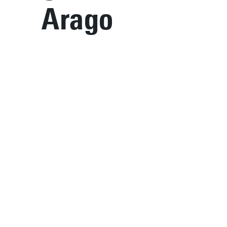
Arago