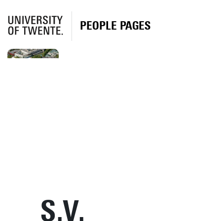
PEOPLE PAGES
S.V.