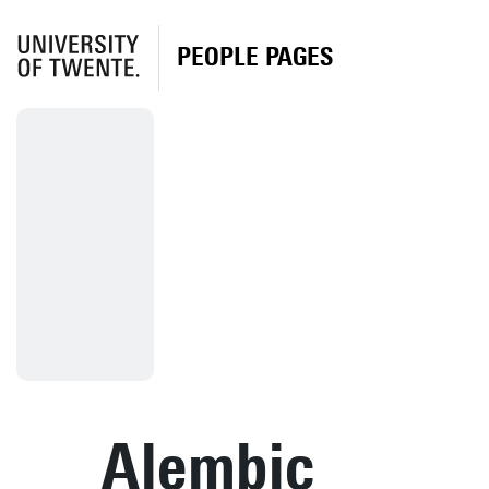
PEOPLE PAGES
Alembic