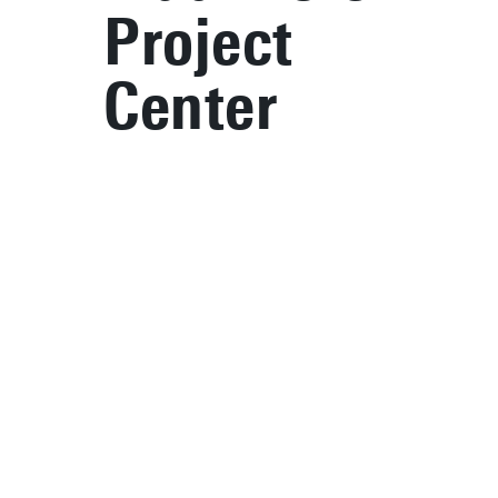
Project
Center