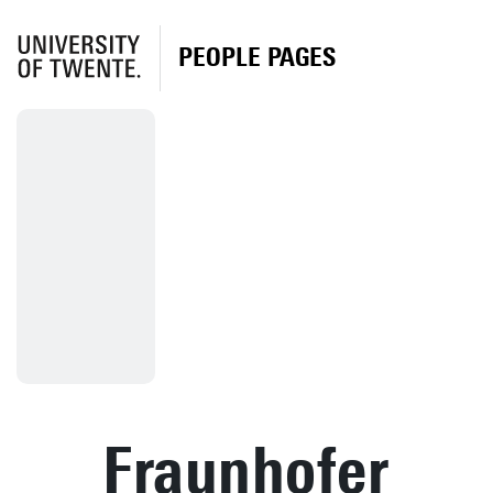
PEOPLE PAGES
Fraunhofer