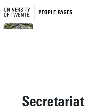
PEOPLE PAGES
Secretariat