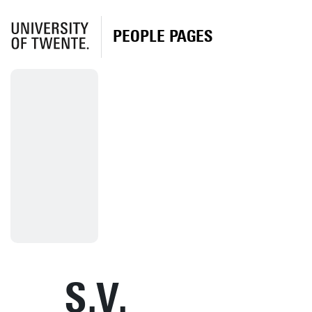
PEOPLE PAGES
S.V.