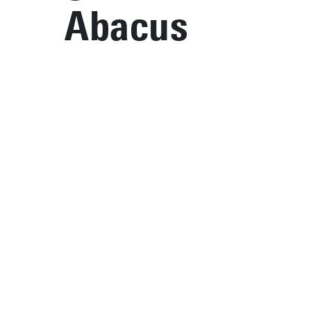
Abacus