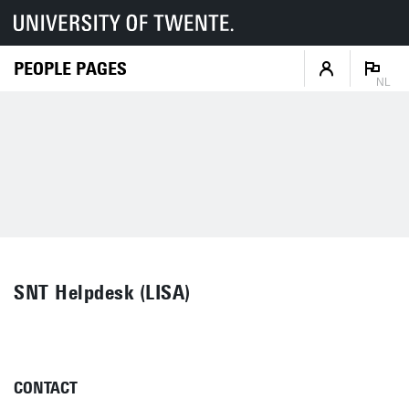
PEOPLE PAGES
NL
SNT Helpdesk (LISA)
CONTACT