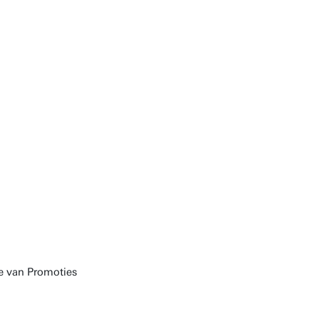
ge van Promoties