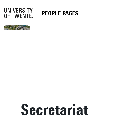
PEOPLE PAGES
Secretariat