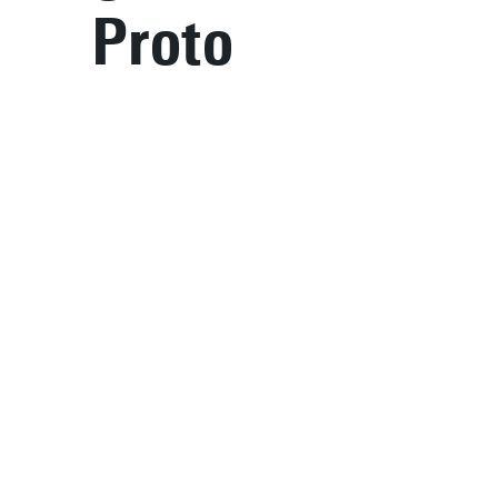
Proto