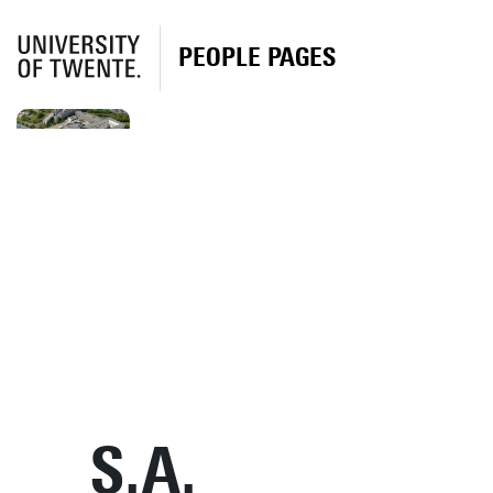
PEOPLE PAGES
S.A.