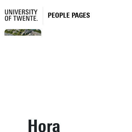
PEOPLE PAGES
Hora