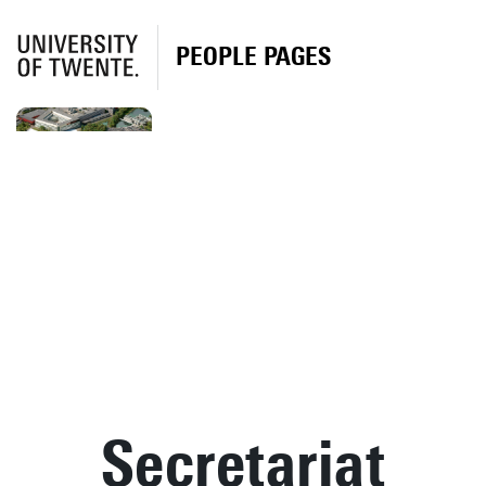
PEOPLE PAGES
Secretariat