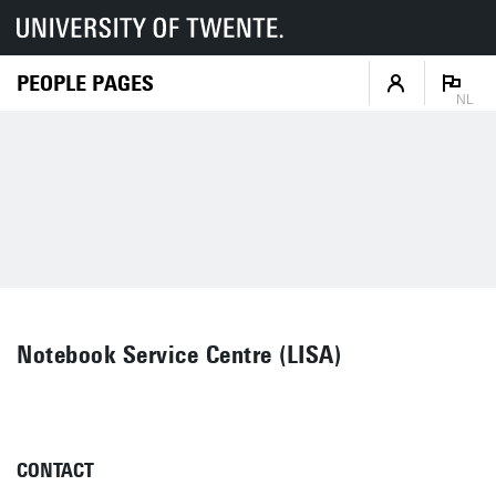
PEOPLE PAGES
NL
Notebook Service Centre (LISA)
CONTACT