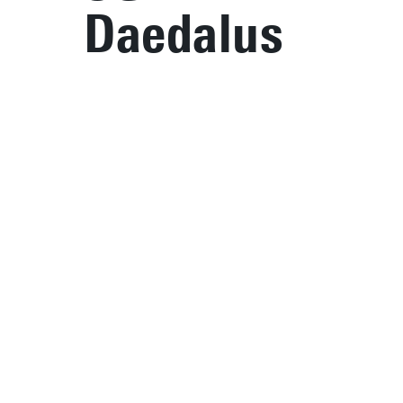
Daedalus