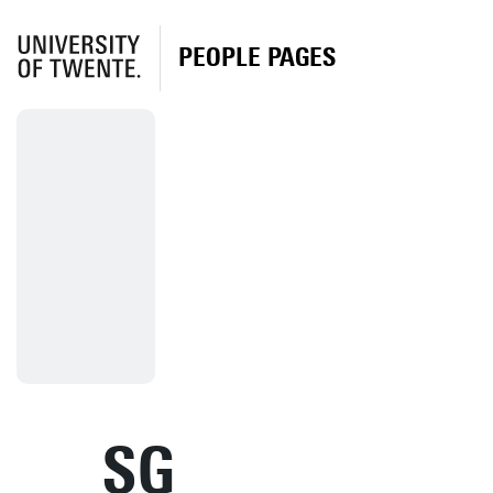
PEOPLE PAGES
SG