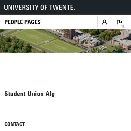
PEOPLE PAGES
NL
Student Union Alg
CONTACT