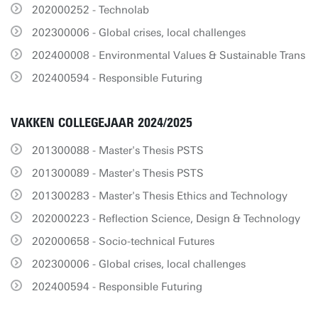
202000252 - Technolab
202300006 - Global crises, local challenges
202400008 - Environmental Values & Sustainable Trans
202400594 - Responsible Futuring
VAKKEN COLLEGEJAAR 2024/2025
201300088 - Master's Thesis PSTS
201300089 - Master's Thesis PSTS
201300283 - Master's Thesis Ethics and Technology
202000223 - Reflection Science, Design & Technology
202000658 - Socio-technical Futures
202300006 - Global crises, local challenges
202400594 - Responsible Futuring