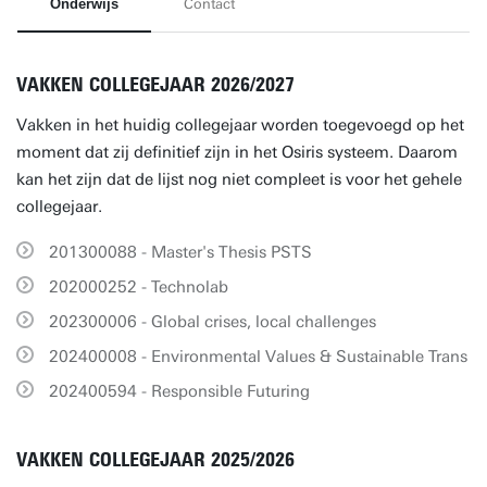
Onderwijs
Contact
VAKKEN COLLEGEJAAR 2026/2027
Vakken in het huidig collegejaar worden toegevoegd op het
moment dat zij definitief zijn in het Osiris systeem. Daarom
kan het zijn dat de lijst nog niet compleet is voor het gehele
collegejaar.
201300088 - Master's Thesis PSTS
202000252 - Technolab
202300006 - Global crises, local challenges
202400008 - Environmental Values & Sustainable Trans
202400594 - Responsible Futuring
VAKKEN COLLEGEJAAR 2025/2026