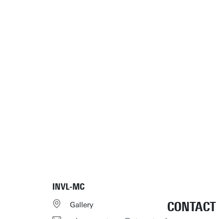
INVL-MC
CONTACT
Gallery