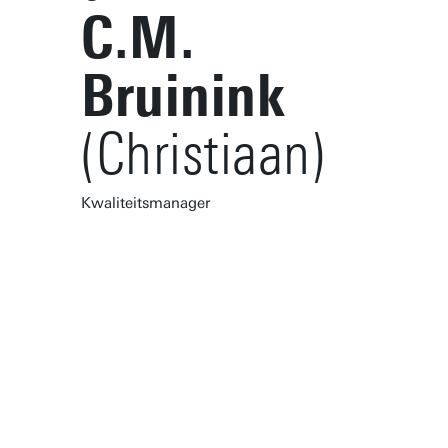
C.M.
Bruinink
(Christiaan)
Kwaliteitsmanager