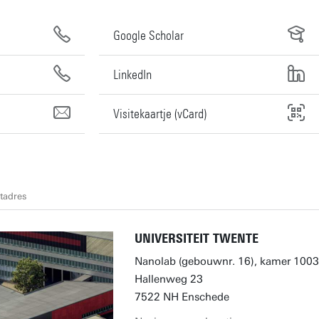
Google Scholar
LinkedIn
Visitekaartje (vCard)
tadres
UNIVERSITEIT TWENTE
Nanolab (gebouwnr. 16), kamer 1003
Hallenweg 23
7522 NH Enschede