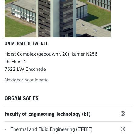
UNIVERSITEIT TWENTE
Horst Complex (gebouwnr. 20), kamer N256
De Horst 2
7522 LW Enschede
Navigeer naar locatie
ORGANISATIES
Faculty of Engineering Technology (ET)
Thermal and Fluid Engineering (ET-TFE)