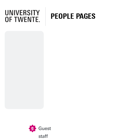
PEOPLE PAGES
Guest
staff