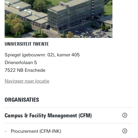
UNIVERSITEIT TWENTE
Spiegel (gebouwnr. 02), kamer 405
Drienerlolaan 5
7522 NB Enschede
Navigeer naar locatie
ORGANISATIES
Campus & Facility Management (CFM)
Procurement (CFM-INK)