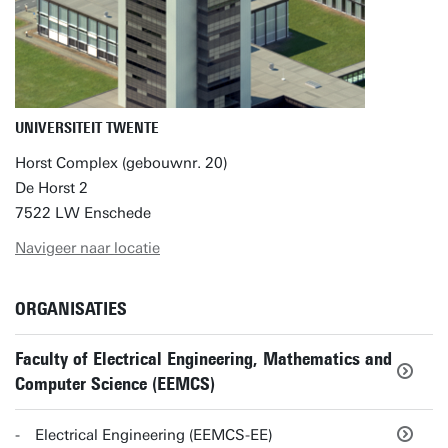
UNIVERSITEIT TWENTE
Horst Complex (gebouwnr. 20)
De Horst 2
7522 LW Enschede
Navigeer naar locatie
ORGANISATIES
Faculty of Electrical Engineering, Mathematics and
Computer Science (EEMCS)
Electrical Engineering (EEMCS-EE)