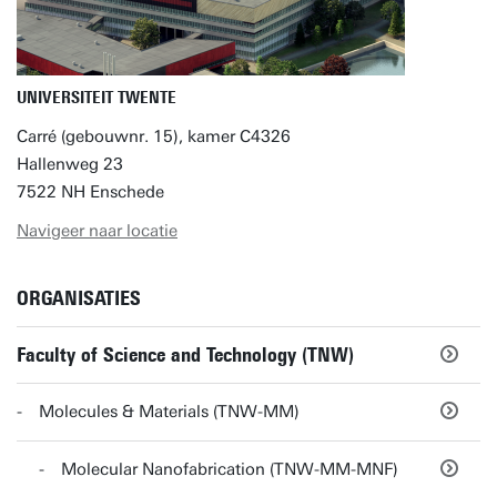
UNIVERSITEIT TWENTE
Carré (gebouwnr. 15), kamer C4326
Hallenweg 23
7522 NH Enschede
Navigeer naar locatie
ORGANISATIES
Faculty of Science and Technology (TNW)
Molecules & Materials (TNW-MM)
Molecular Nanofabrication (TNW-MM-MNF)