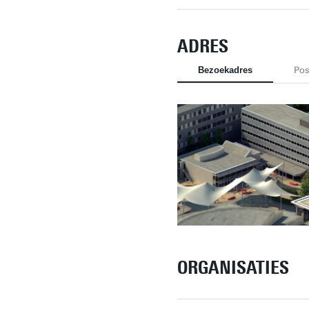
ADRES
Bezoekadres
Pos
ORGANISATIES