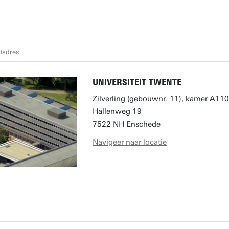
tadres
UNIVERSITEIT TWENTE
Zilverling (gebouwnr. 11), kamer A110
Hallenweg 19
7522 NH Enschede
Navigeer naar locatie