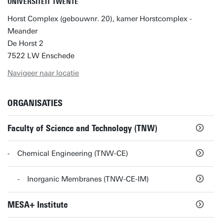
UNIVERSITEIT TWENTE
Horst Complex (gebouwnr. 20), kamer Horstcomplex -
Meander
De Horst 2
7522 LW Enschede
Navigeer naar locatie
ORGANISATIES
Faculty of Science and Technology (TNW)
Chemical Engineering (TNW-CE)
Inorganic Membranes (TNW-CE-IM)
MESA+ Institute