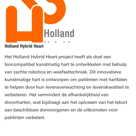
Holland Hybrid Heart
Het Holland Hybrid Heart-project heeft als doel een
biocompatibel kunstmatig hart te ontwikkelen met behulp
van zachte robotica en weefseltechniek. Dit innovatieve
kunstmatige hart is ontworpen om patiënten met hartfalen
te helpen door hun levensverwachting en levenskwaliteit te
verbeteren. Het vermindert de afhankelijkheid van
donorharten, wat bijdraagt aan het oplossen van het tekort
aan beschikbare donororganen en de uitkomsten voor
patiënten verbetert.