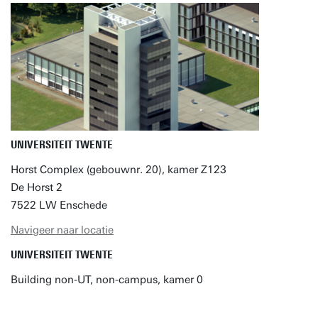
UNIVERSITEIT TWENTE
Horst Complex (gebouwnr. 20), kamer Z123
De Horst 2
7522 LW Enschede
Navigeer naar locatie
UNIVERSITEIT TWENTE
Building non-UT, non-campus, kamer 0