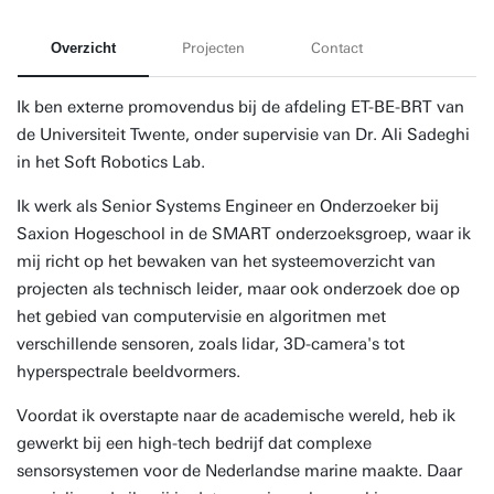
Overzicht
Projecten
Contact
Ik ben externe promovendus bij de afdeling ET-BE-BRT van
de Universiteit Twente, onder supervisie van Dr. Ali Sadeghi
in het Soft Robotics Lab.
Ik werk als Senior Systems Engineer en Onderzoeker bij
Saxion Hogeschool in de SMART onderzoeksgroep, waar ik
mij richt op het bewaken van het systeemoverzicht van
projecten als technisch leider, maar ook onderzoek doe op
het gebied van computervisie en algoritmen met
verschillende sensoren, zoals lidar, 3D-camera's tot
hyperspectrale beeldvormers.
Voordat ik overstapte naar de academische wereld, heb ik
gewerkt bij een high-tech bedrijf dat complexe
sensorsystemen voor de Nederlandse marine maakte. Daar