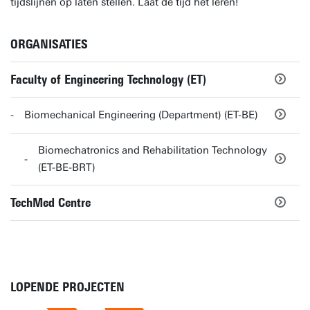
tijdslijnen op laten stellen. Laat de tijd het leren!
ORGANISATIES
Faculty of Engineering Technology (ET)
Biomechanical Engineering (Department) (ET-BE)
Biomechatronics and Rehabilitation Technology
(ET-BE-BRT)
TechMed Centre
LOPENDE PROJECTEN