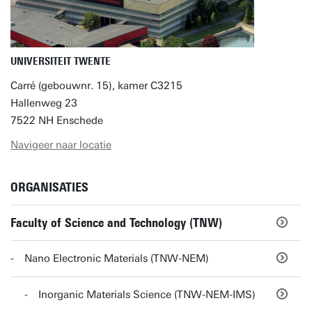
UNIVERSITEIT TWENTE
Carré (gebouwnr. 15), kamer C3215
Hallenweg 23
7522 NH Enschede
Navigeer naar locatie
ORGANISATIES
Faculty of Science and Technology (TNW)
Nano Electronic Materials (TNW-NEM)
Inorganic Materials Science (TNW-NEM-IMS)